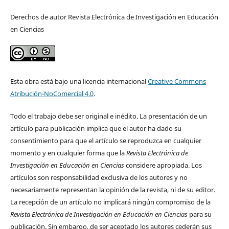
Derechos de autor Revista Electrónica de Investigación en Educación
en Ciencias
Esta obra está bajo una licencia internacional
Creative Commons
Atribución-NoComercial 4.0
.
Todo el trabajo debe ser original e inédito. La presentación de un
artículo para publicación implica que el autor ha dado su
consentimiento para que el artículo se reproduzca en cualquier
momento y en cualquier forma que la
Revista Electrónica de
Investigación en Educación en Ciencias
considere apropiada. Los
artículos son responsabilidad exclusiva de los autores y no
necesariamente representan la opinión de la revista, ni de su editor.
La recepción de un artículo no implicará ningún compromiso de la
Revista Electrónica de Investigación en Educación en Ciencias
para su
publicación. Sin embargo, de ser aceptado los autores cederán sus