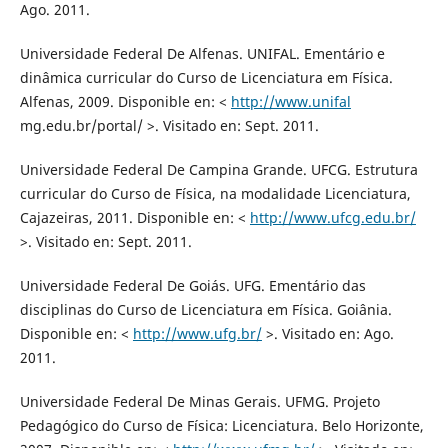
Ago. 2011.
Universidade Federal De Alfenas. UNIFAL. Ementário e
dinâmica curricular do Curso de Licenciatura em Física.
Alfenas, 2009. Disponible en: <
http://www.unifal
mg.edu.br/portal/ >. Visitado en: Sept. 2011.
Universidade Federal De Campina Grande. UFCG. Estrutura
curricular do Curso de Física, na modalidade Licenciatura,
Cajazeiras, 2011. Disponible en: <
http://www.ufcg.edu.br/
>. Visitado en: Sept. 2011.
Universidade Federal De Goiás. UFG. Ementário das
disciplinas do Curso de Licenciatura em Física. Goiânia.
Disponible en: <
http://www.ufg.br/
>. Visitado en: Ago.
2011.
Universidade Federal De Minas Gerais. UFMG. Projeto
Pedagógico do Curso de Física: Licenciatura. Belo Horizonte,