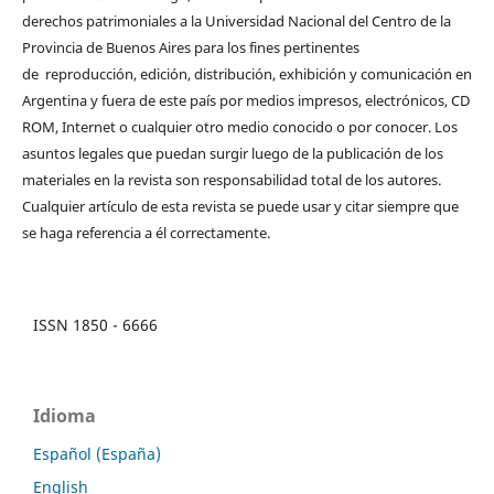
derechos patrimoniales a la Universidad Nacional del Centro de la
Provincia de Buenos Aires para los fines pertinentes
de reproducción, edición, distribución, exhibición y comunicación en
Argentina y fuera de este país por medios impresos, electrónicos, CD
ROM, Internet o cualquier otro medio conocido o por conocer. Los
asuntos legales que puedan surgir luego de la publicación de los
materiales en la revista son responsabilidad total de los autores.
Cualquier artículo de esta revista se puede usar y citar siempre que
se haga referencia a él correctamente.
ISSN 1850 - 6666
Idioma
Español (España)
English