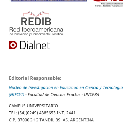
Editorial Responsable:
Núcleo de Investigación en Educación en Ciencia y Tecnología
(NIECYT)
- Facultad de Ciencias Exactas - UNCPBA
CAMPUS UNIVERSITARIO
TEL: (54)(0249) 4385653 INT. 2441
C.P. B7000GHG TANDIL BS. AS. ARGENTINA