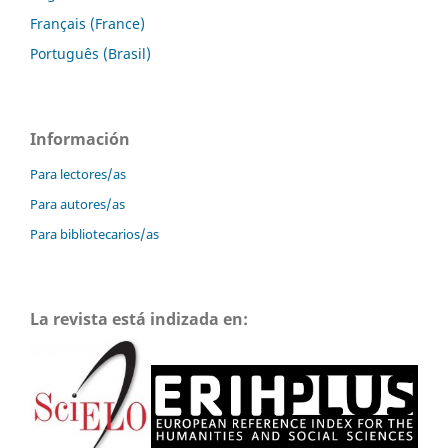
Français (France)
Português (Brasil)
Información
Para lectores/as
Para autores/as
Para bibliotecarios/as
La revista está indizada en: