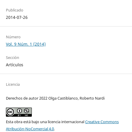
Publicado
2014-07-26
Número
Vol. 9 Núm. 1 (2014)
Sección
Artículos
Licencia
Derechos de autor 2022 Olga Castiblanco, Roberto Nardi
Esta obra está bajo una licencia internacional
Creative Commons
Atribución-NoComercial 4.0
.