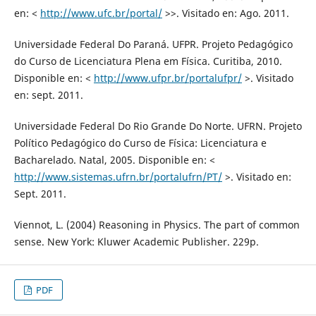
en: <
http://www.ufc.br/portal/
>>. Visitado en: Ago. 2011.
Universidade Federal Do Paraná. UFPR. Projeto Pedagógico
do Curso de Licenciatura Plena em Física. Curitiba, 2010.
Disponible en: <
http://www.ufpr.br/portalufpr/
>. Visitado
en: sept. 2011.
Universidade Federal Do Rio Grande Do Norte. UFRN. Projeto
Político Pedagógico do Curso de Física: Licenciatura e
Bacharelado. Natal, 2005. Disponible en: <
http://www.sistemas.ufrn.br/portalufrn/PT/
>. Visitado en:
Sept. 2011.
Viennot, L. (2004) Reasoning in Physics. The part of common
sense. New York: Kluwer Academic Publisher. 229p.
PDF