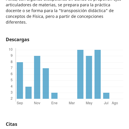
articuladores de materias, se prepara para la práctica
docente o se forma para la "transposición didáctica" de
conceptos de Física, pero a partir de concepciones
diferentes.
Descargas
Citas