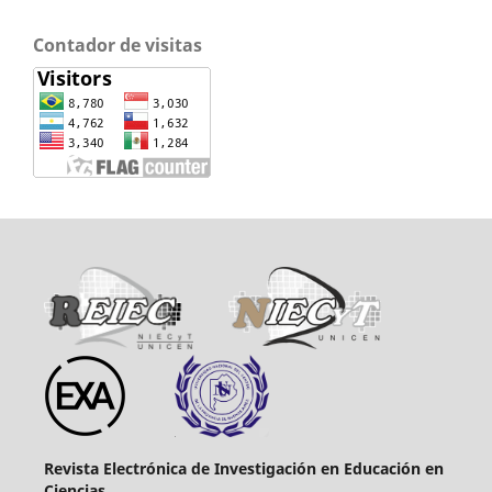
Contador de visitas
Revista Electrónica de Investigación en Educación en
Ciencias