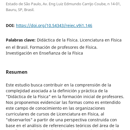
Estado de São Paulo, Av. Eng Luiz Edmundo Carrijo Coube, n 14-01,
Bauru, SP, Brasil.
DOI:
https://doi.org/10.54343/reiec.v9i1.146
Palabras clave:
Didáctica de la Física. Licenciatura en Física
en el Brasil. Formación de profesores de Física.
Investigación en Enseñanza de la Física
Resumen
Este estudio busca contribuir en la comprensión de la
complejidad asociada a la definición y práctica de la
"Didáctica de la Física" en la formación inicial de profesores.
Nos proponemos evidenciar las formas como es entendido
este campo de conocimiento en las organizaciones
curriculares de cursos de Licenciatura en Física, al
"observarlos" a partir de una perspectiva construida con
base en el análisis de referenciales teóricos del área de la