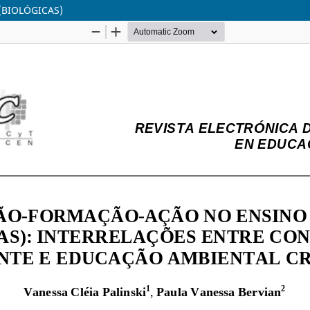
(BIOLÓGICAS)