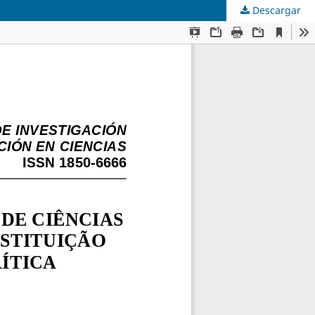
Descargar