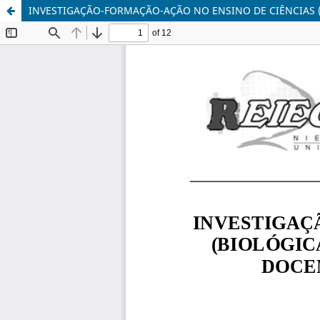
INVESTIGAÇÃO-FORMAÇÃO-AÇÃO NO ENSINO DE CIÊNCIAS 