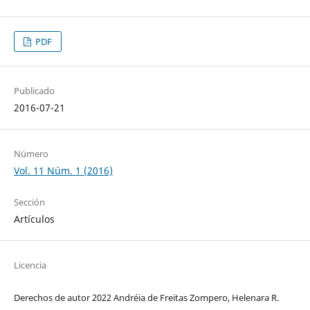
PDF
Publicado
2016-07-21
Número
Vol. 11 Núm. 1 (2016)
Sección
Artículos
Licencia
Derechos de autor 2022 Andréia de Freitas Zompero, Helenara R.