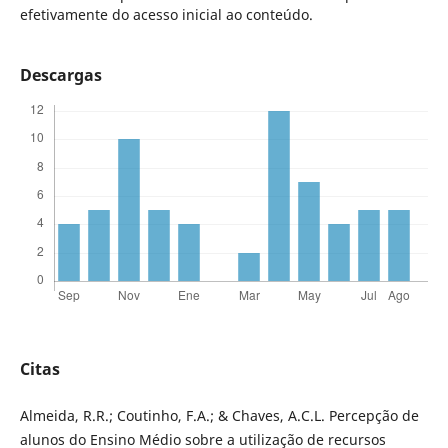
efetivamente do acesso inicial ao conteúdo.
Descargas
Citas
Almeida, R.R.; Coutinho, F.A.; & Chaves, A.C.L. Percepção de
alunos do Ensino Médio sobre a utilização de recursos