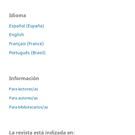
Idioma
Español (España)
English
Français (France)
Português (Brasil)
Información
Para lectores/as
Para autores/as
Para bibliotecarios/as
La revista está indizada en: