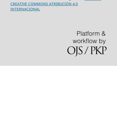
CREATIVE COMMONS ATRIBUCIÓN 4.0
INTERNACIONAL