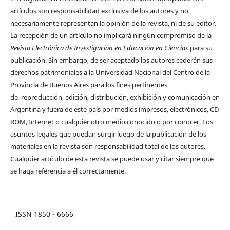
artículos son responsabilidad exclusiva de los autores y no
necesariamente representan la opinión de la revista, ni de su editor.
La recepción de un artículo no implicará ningún compromiso de la
Revista Electrónica de Investigación en Educación en Ciencias
para su
publicación. Sin embargo, de ser aceptado los autores cederán sus
derechos patrimoniales a la Universidad Nacional del Centro de la
Provincia de Buenos Aires para los fines pertinentes
de reproducción, edición, distribución, exhibición y comunicación en
Argentina y fuera de este país por medios impresos, electrónicos, CD
ROM, Internet o cualquier otro medio conocido o por conocer. Los
asuntos legales que puedan surgir luego de la publicación de los
materiales en la revista son responsabilidad total de los autores.
Cualquier artículo de esta revista se puede usar y citar siempre que
se haga referencia a él correctamente.
ISSN 1850 - 6666