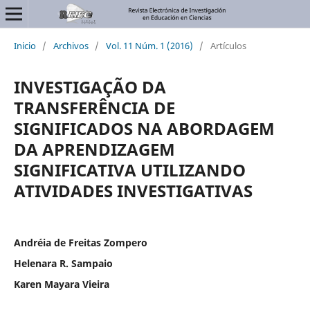
Inicio
/
Archivos
/
Vol. 11 Núm. 1 (2016)
/
Artículos
INVESTIGAÇÃO DA
TRANSFERÊNCIA DE
SIGNIFICADOS NA ABORDAGEM
DA APRENDIZAGEM
SIGNIFICATIVA UTILIZANDO
ATIVIDADES INVESTIGATIVAS
Andréia de Freitas Zompero
Helenara R. Sampaio
Karen Mayara Vieira