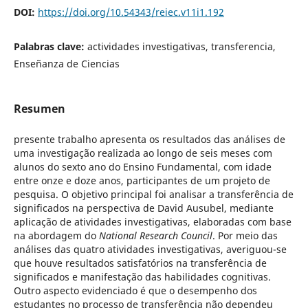
DOI:
https://doi.org/10.54343/reiec.v11i1.192
Palabras clave:
actividades investigativas, transferencia,
Enseñanza de Ciencias
Resumen
presente trabalho apresenta os resultados das análises de
uma investigação realizada ao longo de seis meses com
alunos do sexto ano do Ensino Fundamental, com idade
entre onze e doze anos, participantes de um projeto de
pesquisa. O objetivo principal foi analisar a transferência de
significados na perspectiva de David Ausubel, mediante
aplicação de atividades investigativas, elaboradas com base
na abordagem do
National Research Council
. Por meio das
análises das quatro atividades investigativas, averiguou-se
que houve resultados satisfatórios na transferência de
significados e manifestação das habilidades cognitivas.
Outro aspecto evidenciado é que o desempenho dos
estudantes no processo de transferência não dependeu