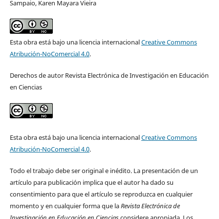
Sampaio, Karen Mayara Vieira
Esta obra está bajo una licencia internacional
Creative Commons
Atribución-NoComercial 4.0
.
Derechos de autor Revista Electrónica de Investigación en Educación
en Ciencias
Esta obra está bajo una licencia internacional
Creative Commons
Atribución-NoComercial 4.0
.
Todo el trabajo debe ser original e inédito. La presentación de un
artículo para publicación implica que el autor ha dado su
consentimiento para que el artículo se reproduzca en cualquier
momento y en cualquier forma que la
Revista Electrónica de
Investigación en Educación en Ciencias
considere apropiada. Los