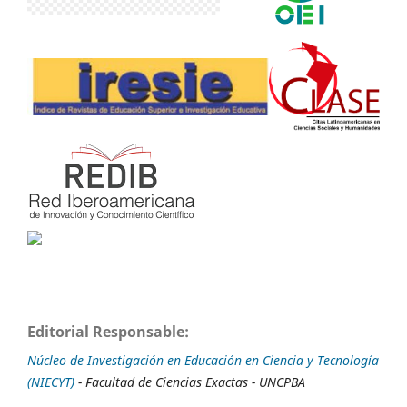
Editorial Responsable:
Núcleo de Investigación en Educación en Ciencia y Tecnología
(NIECYT)
- Facultad de Ciencias Exactas - UNCPBA