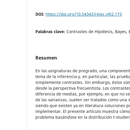
DOI:
https://doi.org/10.54343/reiec.v9i2.173
Palabras clave:
Contrastes de Hipótesis, Bayes, 
Resumen
En las asignaturas de pregrado, una component
tema de la inferencia y, en particular, las prueb
simplemente contrastes. Sin embargo, éstos son 
desde la perspectiva frecuentista. Los contraste
diferencia de medias, por ejemplo, en que no se
de las varianzas, suelen ser tratados como una 
siendo que existen ya en literatura soluciones p
implementar. El presente artículo muestra cómo 
problema basándose en la distribución t-studen