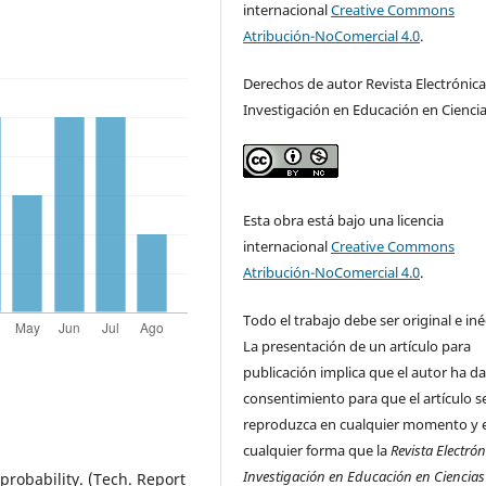
internacional
Creative Commons
Atribución-NoComercial 4.0
.
Derechos de autor Revista Electrónica
Investigación en Educación en Cienci
Esta obra está bajo una licencia
internacional
Creative Commons
Atribución-NoComercial 4.0
.
Todo el trabajo debe ser original e iné
La presentación de un artículo para
publicación implica que el autor ha d
consentimiento para que el artículo s
reproduzca en cualquier momento y 
cualquier forma que la
Revista Electró
Investigación en Educación en Ciencias
 probability. (Tech. Report