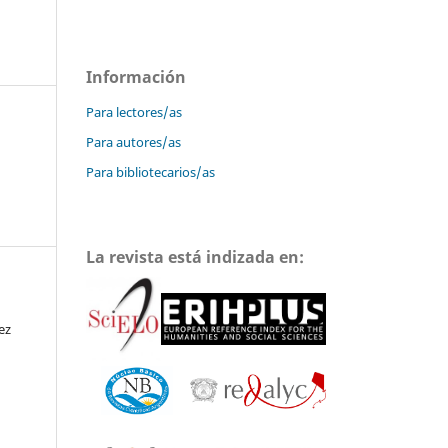
Información
Para lectores/as
Para autores/as
Para bibliotecarios/as
La revista está indizada en:
ez