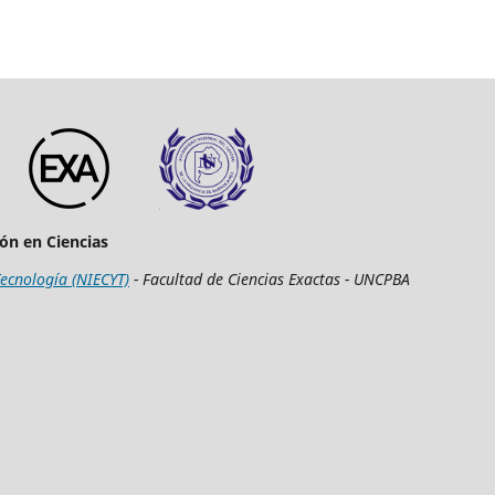
ión en Ciencias
Tecnología (NIECYT)
- Facultad de Ciencias Exactas - UNCPBA