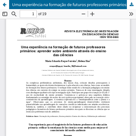
Uma experiência na formação de futuros professores primários: aprender sobre ambiente através do ensino das ciências